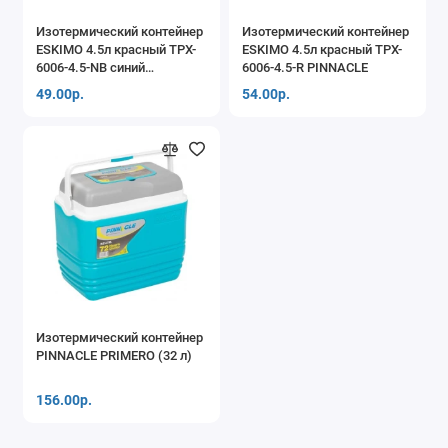
Изотермический контейнер
Изотермический контейнер
ESKIMO 4.5л красный TPX-
ESKIMO 4.5л красный TPX-
6006-4.5-NB синий
6006-4.5-R PINNACLE
PINNACLE
49.00р.
54.00р.
Изотермический контейнер
PINNACLE PRIMERO (32 л)
156.00р.