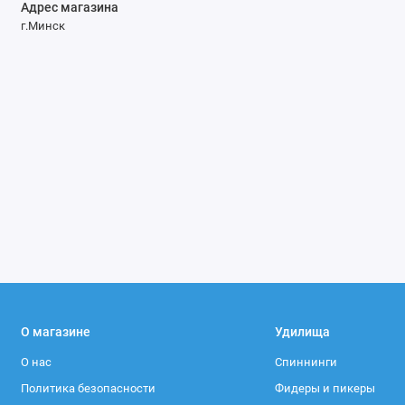
Адрес магазина
г.Минск
О магазине
Удилища
О нас
Спиннинги
Политика безопасности
Фидеры и пикеры