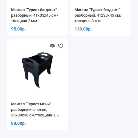
Мангал "Турист бюджет"
Мангал "Турист бюджет"
разборный, 41x35x45 см/
разборный, 41x35x45 см/
толщина 2 мм
толщина 3 мм
95.00р.
130.00р.
Мангал "Турист мини"
разборный в чехле,
35x30x38 см/толщина 1.5
мм
88.00р.