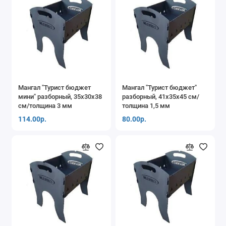
Мангал "Турист бюджет
Мангал "Турист бюджет"
мини" разборный, 35x30x38
разборный, 41x35x45 см/
см/толщина 3 мм
толщина 1,5 мм
114.00р.
80.00р.