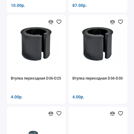
10.00р.
87.00р.
Втулка переходная D36-D25
Втулка переходная D36-D30
4.00р.
4.00р.