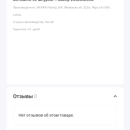
Производитель: AKARA Fishing SIA, Maskavas str. 322a, Riga LV-1063,
Latvia
Страна производства: Китай
Гарантия: 14 дней
Отзывы
0
Нет отзывов об этом товаре.